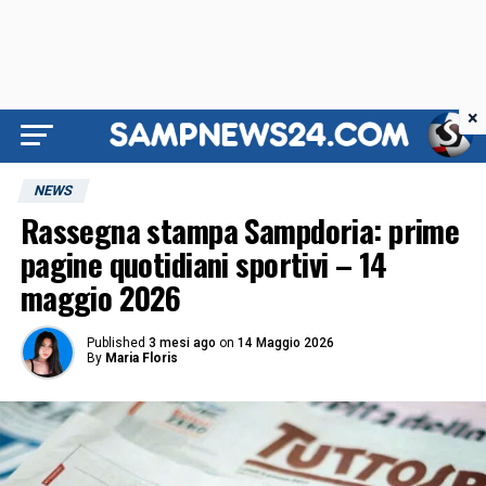
×
NEWS
Rassegna stampa Sampdoria: prime
pagine quotidiani sportivi – 14
maggio 2026
Published
3 mesi ago
on
14 Maggio 2026
By
Maria Floris