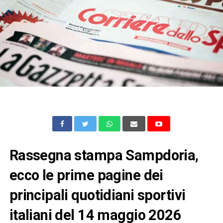
Rassegna stampa Sampdoria,
ecco le prime pagine dei
principali quotidiani sportivi
italiani del 14 maggio 2026