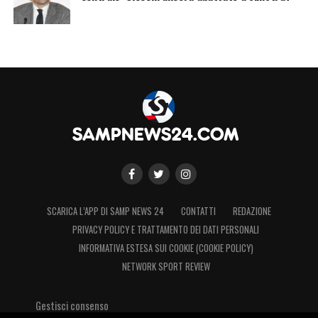
SCARICA L’APP DI SAMP NEWS 24
CONTATTI
REDAZIONE
PRIVACY POLICY E TRATTAMENTO DEI DATI PERSONALI
INFORMATIVA ESTESA SUI COOKIE (COOKIE POLICY)
NETWORK SPORT REVIEW
Gestisci consenso