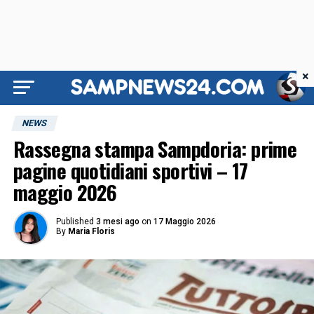
×
NEWS
Rassegna stampa Sampdoria: prime
pagine quotidiani sportivi – 17
maggio 2026
Published
3 mesi ago
on
17 Maggio 2026
By
Maria Floris