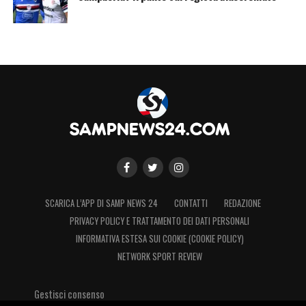
SCARICA L’APP DI SAMP NEWS 24
CONTATTI
REDAZIONE
PRIVACY POLICY E TRATTAMENTO DEI DATI PERSONALI
INFORMATIVA ESTESA SUI COOKIE (COOKIE POLICY)
NETWORK SPORT REVIEW
Gestisci consenso