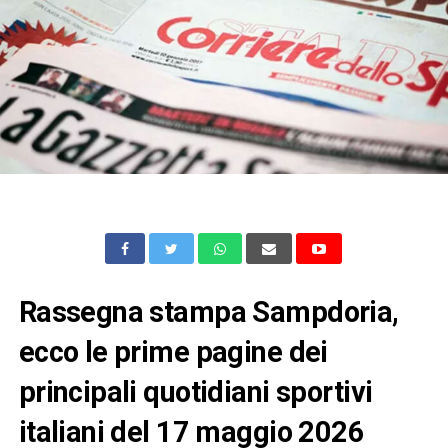
Rassegna stampa Sampdoria,
ecco le prime pagine dei
principali quotidiani sportivi
italiani del 17 maggio 2026