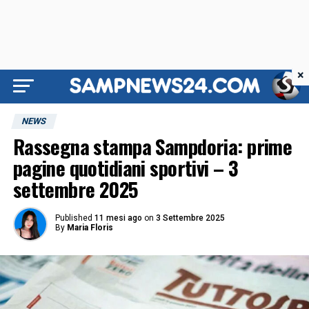
×
NEWS
Rassegna stampa Sampdoria: prime
pagine quotidiani sportivi – 3
settembre 2025
Published
11 mesi ago
on
3 Settembre 2025
By
Maria Floris