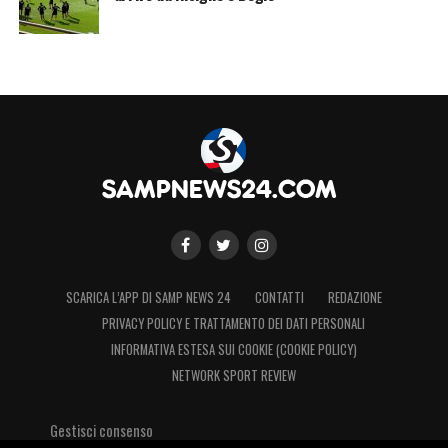
SCARICA L’APP DI SAMP NEWS 24
CONTATTI
REDAZIONE
PRIVACY POLICY E TRATTAMENTO DEI DATI PERSONALI
INFORMATIVA ESTESA SUI COOKIE (COOKIE POLICY)
NETWORK SPORT REVIEW
Gestisci consenso