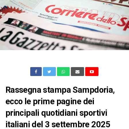
Rassegna stampa Sampdoria,
ecco le prime pagine dei
principali quotidiani sportivi
italiani del 3 settembre 2025