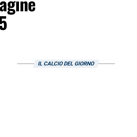
agine
25
IL CALCIO DEL GIORNO