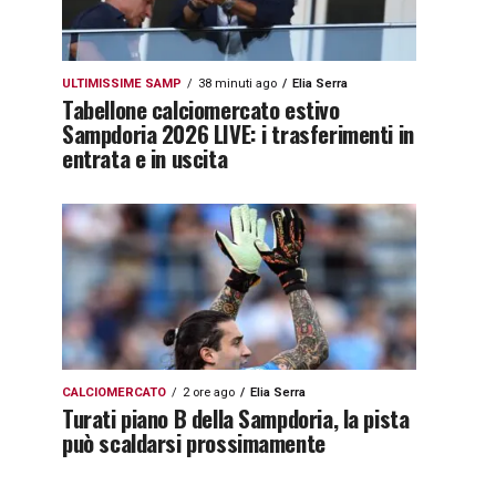
ULTIMISSIME SAMP
38 minuti ago
Elia Serra
Tabellone calciomercato estivo
Sampdoria 2026 LIVE: i trasferimenti in
entrata e in uscita
CALCIOMERCATO
2 ore ago
Elia Serra
Turati piano B della Sampdoria, la pista
può scaldarsi prossimamente