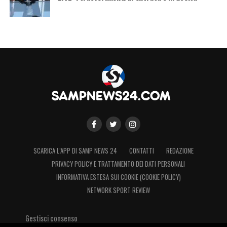
LA PLAYLIST DELLE NOSTRE TOP NEWS
SCARICA L’APP DI SAMP NEWS 24
CONTATTI
REDAZIONE
PRIVACY POLICY E TRATTAMENTO DEI DATI PERSONALI
INFORMATIVA ESTESA SUI COOKIE (COOKIE POLICY)
NETWORK SPORT REVIEW
Gestisci consenso