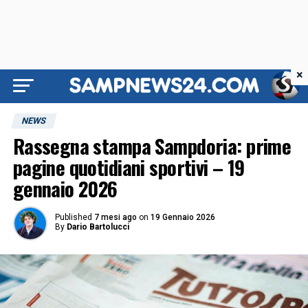
×
NEWS
Rassegna stampa Sampdoria: prime
pagine quotidiani sportivi – 19
gennaio 2026
Published
7 mesi ago
on
19 Gennaio 2026
By
Dario Bartolucci