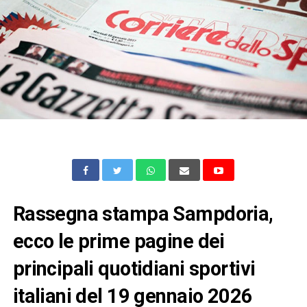
Rassegna stampa Sampdoria,
ecco le prime pagine dei
principali quotidiani sportivi
italiani del 19 gennaio 2026