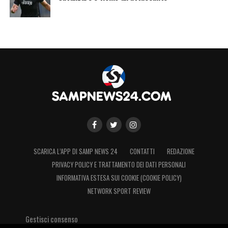
SCARICA L’APP DI SAMP NEWS 24
CONTATTI
REDAZIONE
PRIVACY POLICY E TRATTAMENTO DEI DATI PERSONALI
INFORMATIVA ESTESA SUI COOKIE (COOKIE POLICY)
NETWORK SPORT REVIEW
Gestisci consenso