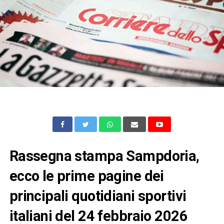
Rassegna stampa Sampdoria,
ecco le prime pagine dei
principali quotidiani sportivi
italiani del 24 febbraio 2026