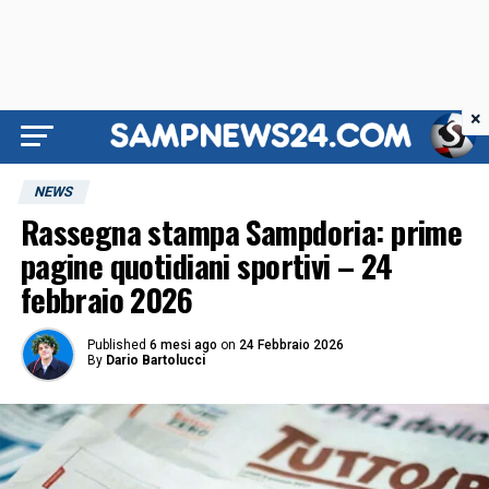
×
NEWS
Rassegna stampa Sampdoria: prime
pagine quotidiani sportivi – 24
febbraio 2026
Published
6 mesi ago
on
24 Febbraio 2026
By
Dario Bartolucci