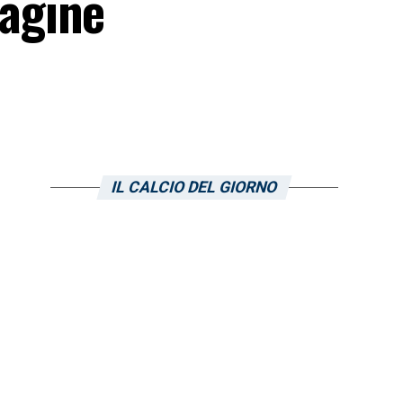
agine
IL CALCIO DEL GIORNO