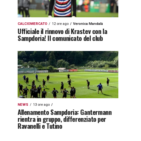
CALCIOMERCATO
12 ore ago
Veronica Mandalà
Ufficiale il rinnovo di Krastev con la
Sampdoria! Il comunicato del club
NEWS
13 ore ago
Allenamento Sampdoria: Gantermann
rientra in gruppo, differenziato per
Ravanelli e Tutino