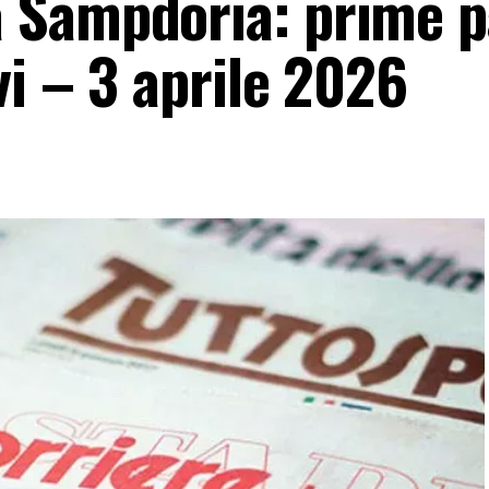
 Sampdoria: prime p
vi – 3 aprile 2026