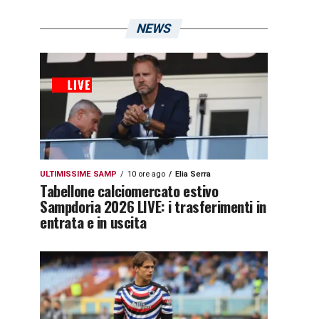
NEWS
ULTIMISSIME SAMP
10 ore ago
Elia Serra
Tabellone calciomercato estivo
Sampdoria 2026 LIVE: i trasferimenti in
entrata e in uscita