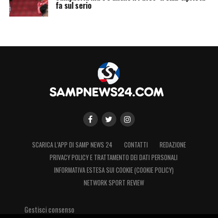
fa sul serio
SCARICA L’APP DI SAMP NEWS 24
CONTATTI
REDAZIONE
PRIVACY POLICY E TRATTAMENTO DEI DATI PERSONALI
INFORMATIVA ESTESA SUI COOKIE (COOKIE POLICY)
NETWORK SPORT REVIEW
Gestisci consenso