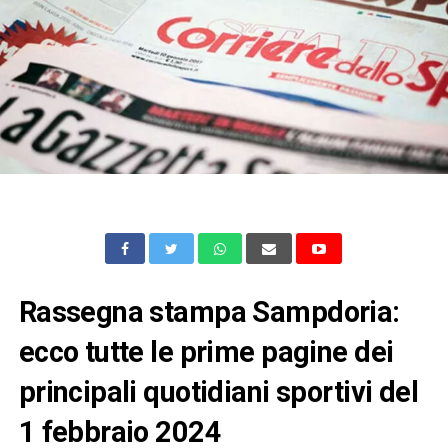
Rassegna stampa Sampdoria:
ecco tutte le prime pagine dei
principali quotidiani sportivi del
1 febbraio 2024