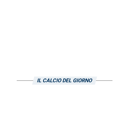
a
IL CALCIO DEL GIORNO