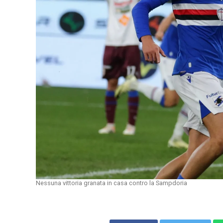
Nessuna vittoria granata in casa contro la Sampdoria