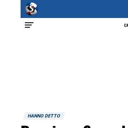
C
HANNO DETTO