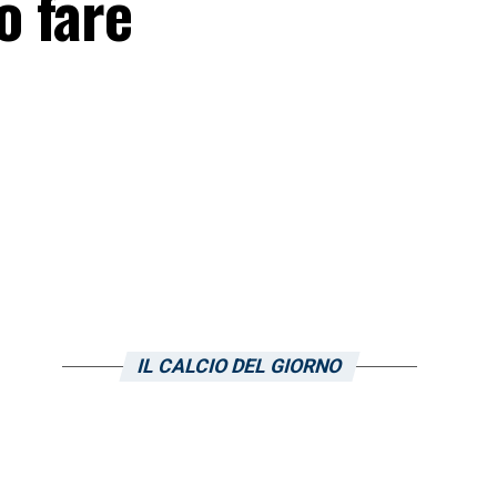
o fare
IL CALCIO DEL GIORNO