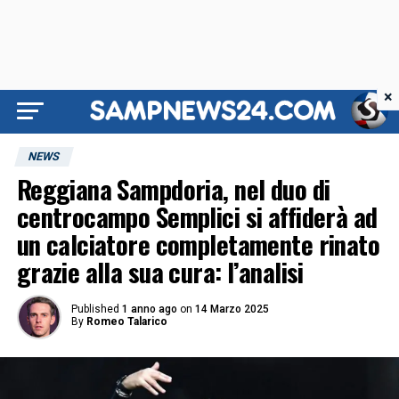
×
NEWS
Reggiana Sampdoria, nel duo di
centrocampo Semplici si affiderà ad
un calciatore completamente rinato
grazie alla sua cura: l’analisi
Published
1 anno ago
on
14 Marzo 2025
By
Romeo Talarico