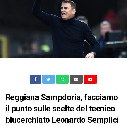
Reggiana Sampdoria, facciamo
il punto sulle scelte del tecnico
blucerchiato Leonardo Semplici