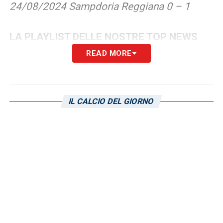
24/08/2024 Sampdoria Reggiana 0 – 1
LA PLAYLIST DELLE NOSTRE TOP NEWS
READ MORE
IL CALCIO DEL GIORNO