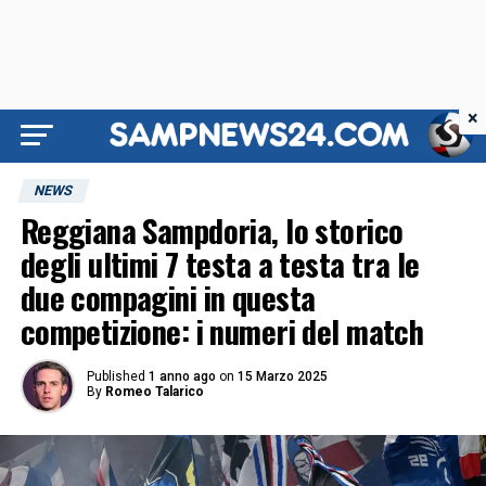
×
NEWS
Reggiana Sampdoria, lo storico
degli ultimi 7 testa a testa tra le
due compagini in questa
competizione: i numeri del match
Published
1 anno ago
on
15 Marzo 2025
By
Romeo Talarico