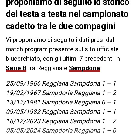
proponiamo di seguito lo storico
dei testa a testa nel campionato
cadetto tra le due compagini
Vi proponiamo di seguito i dati presi dal
match program presente sul sito ufficiale
blucerchiato, con gli ultimi 7 precedenti in
Serie B
tra Reggiana e
Sampdoria
:
25/09/1966 Reggiana Sampdoria 1 – 1
19/02/1967 Sampdoria Reggiana 1 – 2
13/12/1981 Sampdoria Reggiana 0 – 1
09/05/1982 Reggiana Sampdoria 1 – 1
16/12/2023 Reggiana Sampdoria 1 – 2
05/05/2024 Sampdoria Reggiana 1 – 0