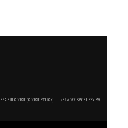
ESA SUI COOKIE (COOKIE POLICY)
NETWORK SPORT REVIEW