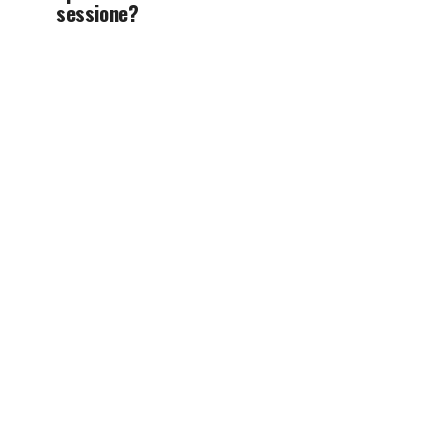
sessione?