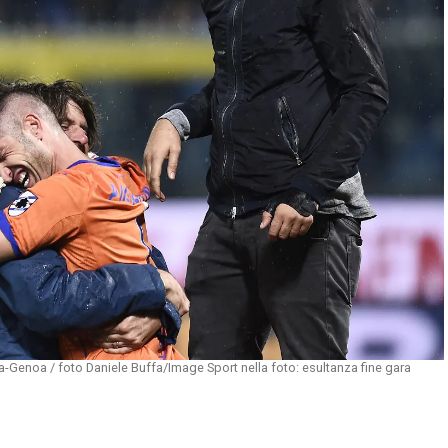
Genoa / foto Daniele Buffa/Image Sport nella foto: esultanza fine gara