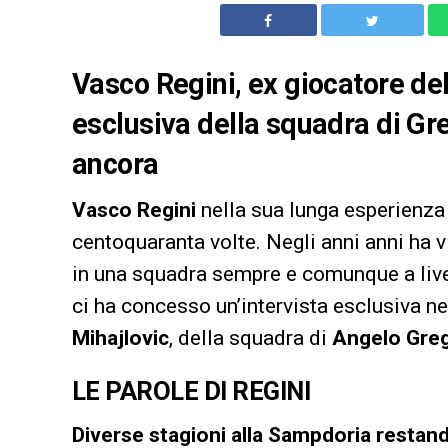
Vasco Regini, ex giocatore del
esclusiva della squadra di Gre
ancora
Vasco Regini
nella sua lunga esperienza 
centoquaranta volte. Negli anni anni ha vis
in una squadra sempre e comunque a livel
ci ha concesso un’intervista esclusiva ne
Mihajlovic
, della squadra di
Angelo Gre
LE PAROLE DI REGINI
Diverse stagioni alla Sampdoria restando