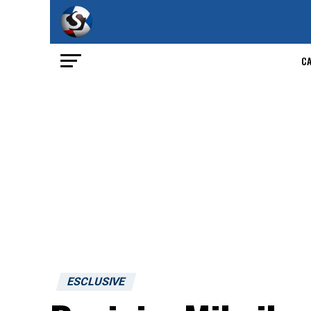
C
ESCLUSIVE