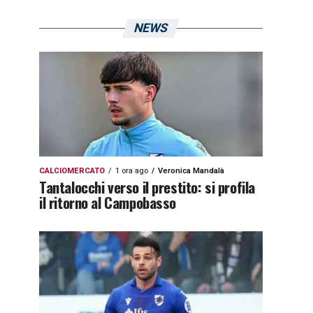
NEWS
CALCIOMERCATO
1 ora ago
Veronica Mandalà
Tantalocchi verso il prestito: si profila
il ritorno al Campobasso