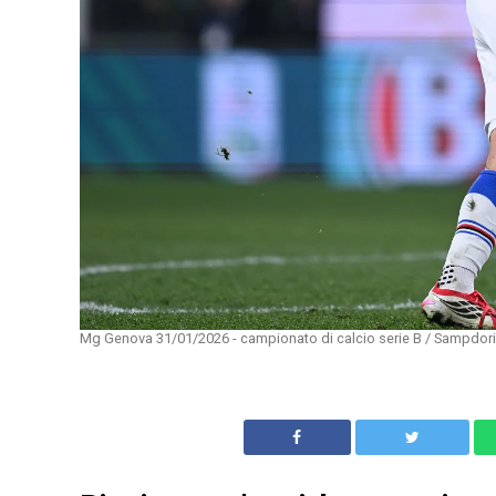
Mg Genova 31/01/2026 - campionato di calcio serie B / Sampdoria