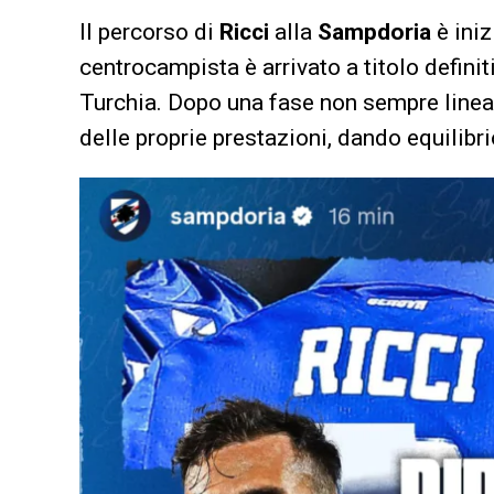
Il percorso di
Ricci
alla
Sampdoria
è iniz
centrocampista è arrivato a titolo defini
Turchia. Dopo una fase non sempre lineare
delle proprie prestazioni, dando equilibri