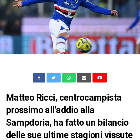
Matteo Ricci, centrocampista
prossimo all’addio alla
Sampdoria, ha fatto un bilancio
delle sue ultime stagioni vissute