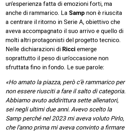
un’esperienza fatta di emozioni forti, ma
anche di rammarico. La
Samp
non è riuscita
a centrare il ritorno in Serie A, obiettivo che
aveva accompagnato il suo arrivo e quello di
molti altri protagonisti del progetto tecnico.
Nelle dichiarazioni di
Ricci
emerge
soprattutto il peso di un’occasione non
sfruttata fino in fondo. Le sue parole:
«Ho amato la piazza, però c’è rammarico per
non essere riusciti a fare il salto di categoria.
Abbiamo avuto addirittura sette allenatori,
sei negli ultimi due anni. Avevo scelto la
Samp perché nel 2023 mi aveva voluto Pirlo,
che l’anno prima mi aveva convinto a firmare