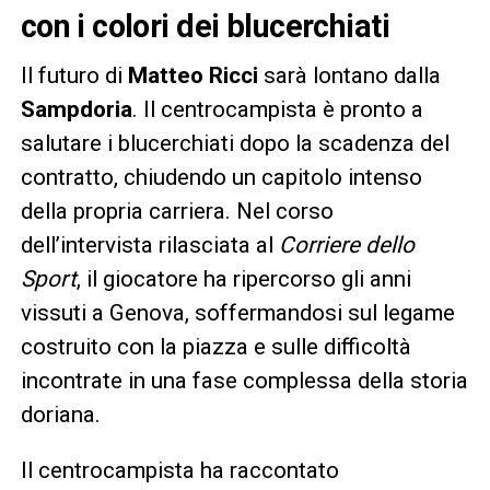
con i colori dei blucerchiati
Il futuro di
Matteo Ricci
sarà lontano dalla
Sampdoria
. Il centrocampista è pronto a
salutare i blucerchiati dopo la scadenza del
contratto, chiudendo un capitolo intenso
della propria carriera. Nel corso
dell’intervista rilasciata al
Corriere dello
Sport
, il giocatore ha ripercorso gli anni
vissuti a Genova, soffermandosi sul legame
costruito con la piazza e sulle difficoltà
incontrate in una fase complessa della storia
doriana.
Il centrocampista ha raccontato