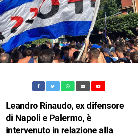
Leandro Rinaudo, ex difensore
di Napoli e Palermo, è
intervenuto in relazione alla