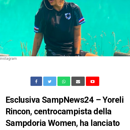
instagram
Esclusiva SampNews24 – Yoreli
Rincon, centrocampista della
Sampdoria Women, ha lanciato