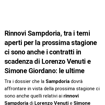
Rinnovi Sampdoria, tra i temi
aperti per la prossima stagione
ci sono anche i contratti in
scadenza di Lorenzo Venuti e
Simone Giordano: le ultime
Tra i dossier che la
Sampdoria
dovrà
affrontare in vista della prossima stagione ci
sono anche quelli relativi ai
rinnovi
Sampdoria
di
Lorenzo Venuti
e
Simone