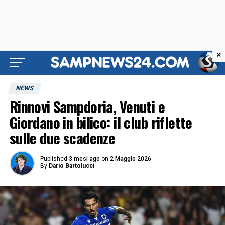
×
NEWS
Rinnovi Sampdoria, Venuti e
Giordano in bilico: il club riflette
sulle due scadenze
Published
3 mesi ago
on
2 Maggio 2026
By
Dario Bartolucci