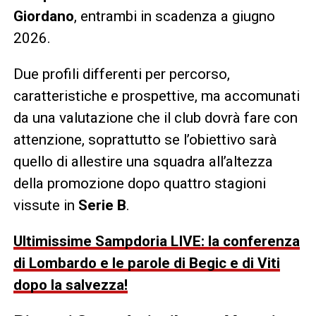
Giordano
, entrambi in scadenza a giugno
2026.
Due profili differenti per percorso,
caratteristiche e prospettive, ma accomunati
da una valutazione che il club dovrà fare con
attenzione, soprattutto se l’obiettivo sarà
quello di allestire una squadra all’altezza
della promozione dopo quattro stagioni
vissute in
Serie B
.
Ultimissime Sampdoria LIVE: la conferenza
di Lombardo e le parole di Begic e di Viti
dopo la salvezza!