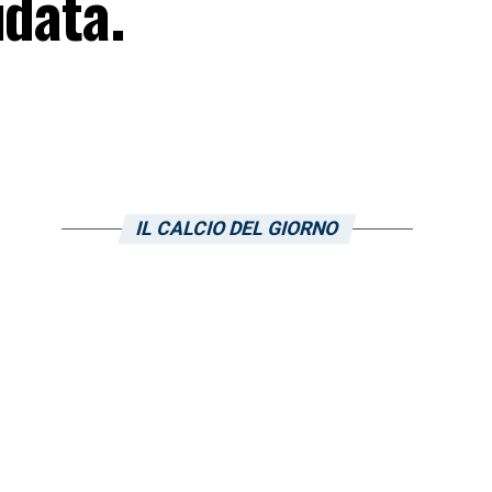
idata.
IL CALCIO DEL GIORNO