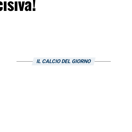
isiva!
IL CALCIO DEL GIORNO