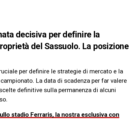
rnata decisiva per definire la
proprietà del Sassuolo. La posizione
uciale per definire le strategie di mercato e la
 campionato. La data di scadenza per far valere
 scelte definitive sulla permanenza di alcuni
so.
llo stadio Ferraris, la nostra esclusiva con