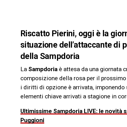
Riscatto Pierini, oggi è la gio
situazione dell’attaccante di 
della Sampdoria
La
Sampdoria
è attesa da una giornata cr
composizione della rosa per il prossimo
i diritti di opzione è arrivata, imponendo
elementi chiave arrivati a stagione in cor
Ultimissime Sampdoria LIVE: le novità su
Puggioni