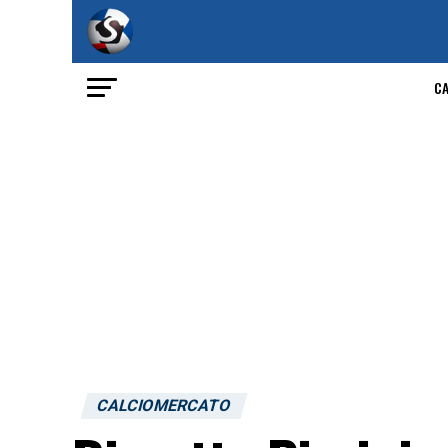
C
CALCIOMERCATO