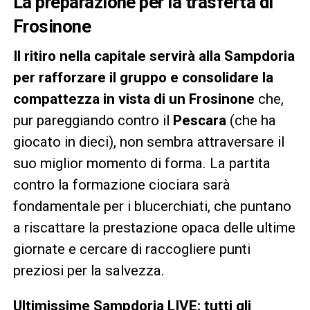
La preparazione per la trasferta di
Frosinone
Il ritiro nella capitale servirà alla Sampdoria
per rafforzare il gruppo e consolidare la
compattezza in vista di un Frosinone
che,
pur pareggiando contro il
Pescara
(che ha
giocato in dieci), non sembra attraversare il
suo miglior momento di forma. La partita
contro la formazione ciociara sarà
fondamentale per i blucerchiati, che puntano
a riscattare la prestazione opaca delle ultime
giornate e cercare di raccogliere punti
preziosi per la salvezza.
Ultimissime Sampdoria LIVE: tutti gli