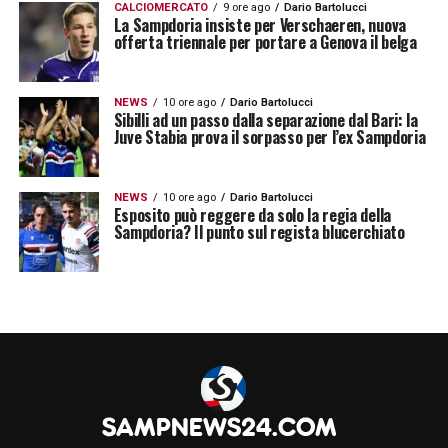
CALCIOMERCATO
9 ore ago
Dario Bartolucci
La Sampdoria insiste per Verschaeren, nuova
offerta triennale per portare a Genova il belga
NEWS
10 ore ago
Dario Bartolucci
Sibilli ad un passo dalla separazione dal Bari: la
Juve Stabia prova il sorpasso per l’ex Sampdoria
NEWS
10 ore ago
Dario Bartolucci
Esposito può reggere da solo la regia della
Sampdoria? Il punto sul regista blucerchiato