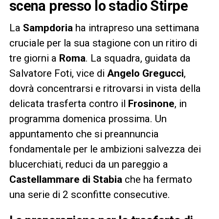
scena presso lo stadio Stirpe
La
Sampdoria
ha intrapreso una settimana
cruciale per la sua stagione con un ritiro di
tre giorni a
Roma
. La squadra, guidata da
Salvatore Foti, vice di
Angelo Gregucci
,
dovrà concentrarsi e ritrovarsi in vista della
delicata trasferta contro il
Frosinone
, in
programma domenica prossima. Un
appuntamento che si preannuncia
fondamentale per le ambizioni salvezza dei
blucerchiati, reduci da un pareggio a
Castellammare di Stabia
che ha fermato
una serie di 2 sconfitte consecutive.