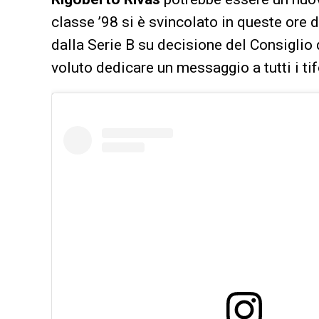
classe ’98 si è svincolato in queste ore 
dalla Serie B su decisione del Consiglio
voluto dedicare un messaggio a tutti i tif