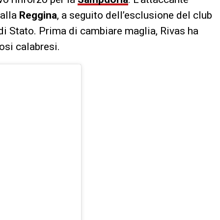
dalla
Reggina
, a seguito dell’esclusione del club
 di Stato. Prima di cambiare maglia, Rivas ha
osi calabresi.