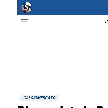
C
CALCIOMERCATO