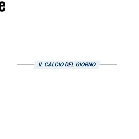
e
IL CALCIO DEL GIORNO