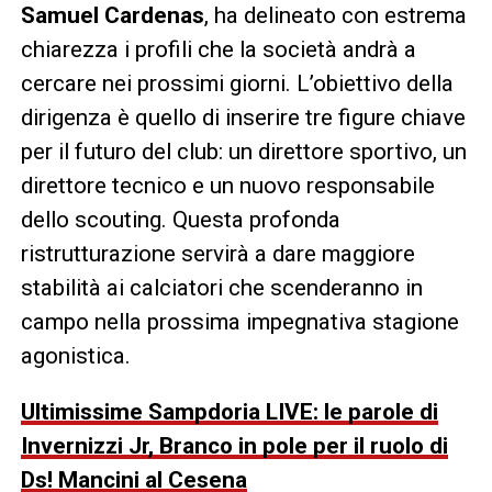
Samuel Cardenas
, ha delineato con estrema
chiarezza i profili che la società andrà a
cercare nei prossimi giorni. L’obiettivo della
dirigenza è quello di inserire tre figure chiave
per il futuro del club: un direttore sportivo, un
direttore tecnico e un nuovo responsabile
dello scouting. Questa profonda
ristrutturazione servirà a dare maggiore
stabilità ai calciatori che scenderanno in
campo nella prossima impegnativa stagione
agonistica.
Ultimissime Sampdoria LIVE: le parole di
Invernizzi Jr, Branco in pole per il ruolo di
Ds! Mancini al Cesena