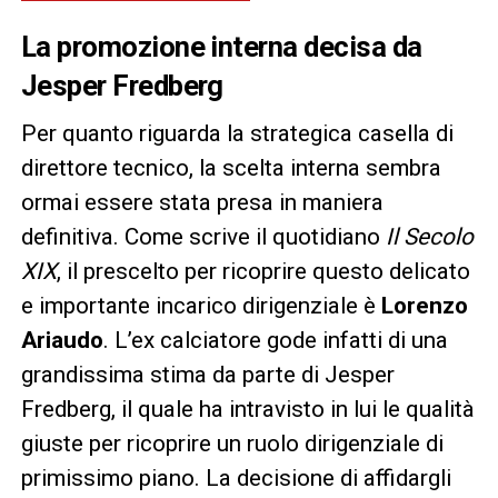
La promozione interna decisa da
Jesper Fredberg
Per quanto riguarda la strategica casella di
direttore tecnico, la scelta interna sembra
ormai essere stata presa in maniera
definitiva. Come scrive il quotidiano
Il Secolo
XIX
, il prescelto per ricoprire questo delicato
e importante incarico dirigenziale è
Lorenzo
Ariaudo
. L’ex calciatore gode infatti di una
grandissima stima da parte di Jesper
Fredberg, il quale ha intravisto in lui le qualità
giuste per ricoprire un ruolo dirigenziale di
primissimo piano. La decisione di affidargli