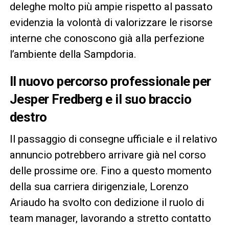
deleghe molto più ampie rispetto al passato
evidenzia la volontà di valorizzare le risorse
interne che conoscono già alla perfezione
l’ambiente della Sampdoria.
Il nuovo percorso professionale per
Jesper Fredberg e il suo braccio
destro
Il passaggio di consegne ufficiale e il relativo
annuncio potrebbero arrivare già nel corso
delle prossime ore. Fino a questo momento
della sua carriera dirigenziale, Lorenzo
Ariaudo ha svolto con dedizione il ruolo di
team manager, lavorando a stretto contatto