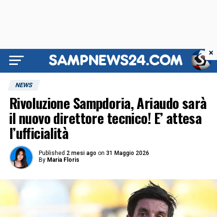
×
NEWS
Rivoluzione Sampdoria, Ariaudo sarà
il nuovo direttore tecnico! E’ attesa
l’ufficialità
Published
2 mesi ago
on
31 Maggio 2026
By
Maria Floris