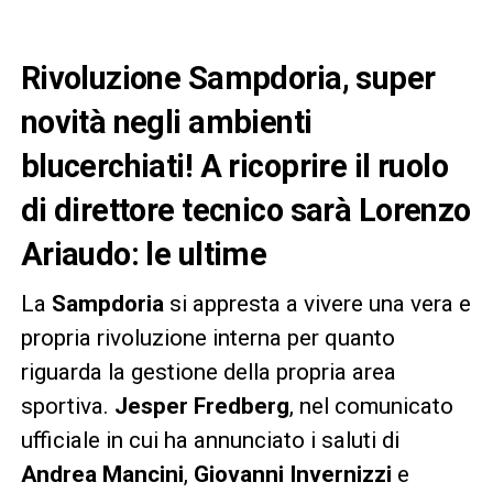
Rivoluzione Sampdoria, super
novità negli ambienti
blucerchiati! A ricoprire il ruolo
di direttore tecnico sarà Lorenzo
Ariaudo: le ultime
La
Sampdoria
si appresta a vivere una vera e
propria rivoluzione interna per quanto
riguarda la gestione della propria area
sportiva.
Jesper Fredberg
, nel comunicato
ufficiale in cui ha annunciato i saluti di
Andrea Mancini
,
Giovanni Invernizzi
e