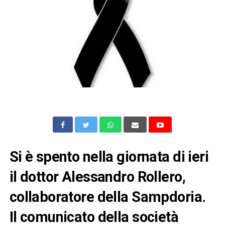
Si è spento nella giornata di ieri
il dottor Alessandro Rollero,
collaboratore della Sampdoria.
Il comunicato della società