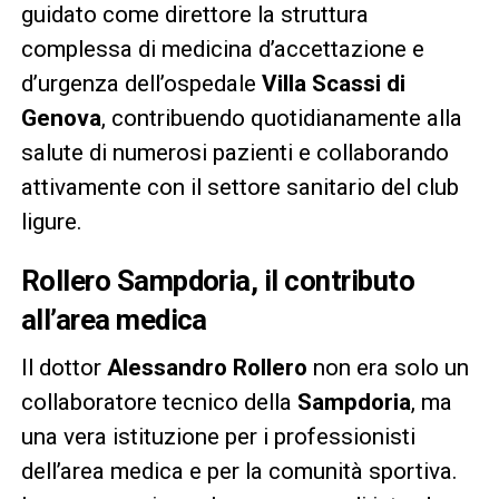
guidato come direttore la struttura
complessa di medicina d’accettazione e
d’urgenza dell’ospedale
Villa Scassi di
Genova
, contribuendo quotidianamente alla
salute di numerosi pazienti e collaborando
attivamente con il settore sanitario del club
ligure.
Rollero Sampdoria, il contributo
all’area medica
Il dottor
Alessandro Rollero
non era solo un
collaboratore tecnico della
Sampdoria
, ma
una vera istituzione per i professionisti
dell’area medica e per la comunità sportiva.