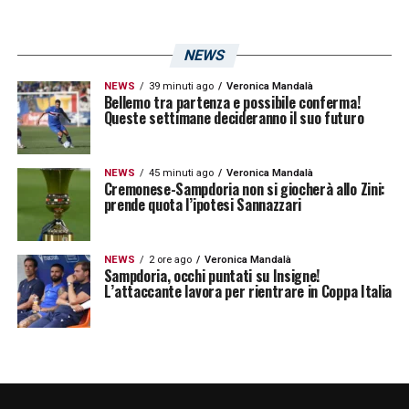
NEWS
NEWS
39 minuti ago
Veronica Mandalà
Bellemo tra partenza e possibile conferma!
Queste settimane decideranno il suo futuro
NEWS
45 minuti ago
Veronica Mandalà
Cremonese-Sampdoria non si giocherà allo Zini:
prende quota l’ipotesi Sannazzari
NEWS
2 ore ago
Veronica Mandalà
Sampdoria, occhi puntati su Insigne!
L’attaccante lavora per rientrare in Coppa Italia