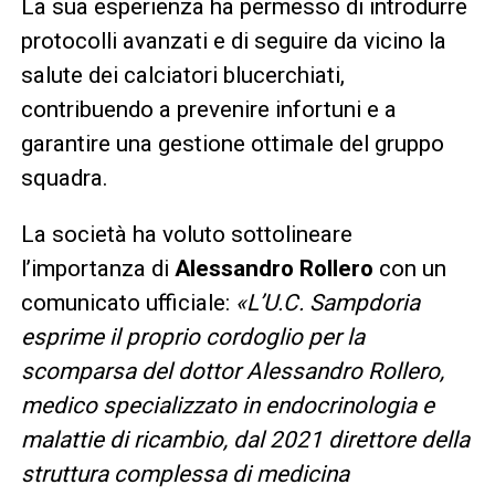
La sua esperienza ha permesso di introdurre
protocolli avanzati e di seguire da vicino la
salute dei calciatori blucerchiati,
contribuendo a prevenire infortuni e a
garantire una gestione ottimale del gruppo
squadra.
La società ha voluto sottolineare
l’importanza di
Alessandro Rollero
con un
comunicato ufficiale:
«L’U.C. Sampdoria
esprime il proprio cordoglio per la
scomparsa del dottor Alessandro Rollero,
medico specializzato in endocrinologia e
malattie di ricambio, dal 2021 direttore della
struttura complessa di medicina