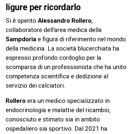
ligure per ricordarlo
Si è spento
Alessandro Rollero
,
collaboratore dell’area medica della
Sampdoria
e figura di riferimento nel mondo
della medicina. La società blucerchiata ha
espresso profondo cordoglio per la
scomparsa di un professionista che ha unito
competenza scientifica e dedizione al
servizio dei calciatori.
Rollero
era un medico specializzato in
endocrinologia e malattie del ricambio,
conosciuto e stimato sia in ambito
ospedaliero sia sportivo. Dal 2021 ha