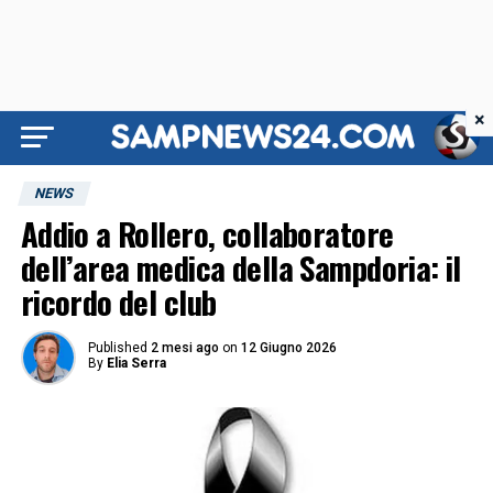
×
NEWS
Addio a Rollero, collaboratore
dell’area medica della Sampdoria: il
ricordo del club
Published
2 mesi ago
on
12 Giugno 2026
By
Elia Serra