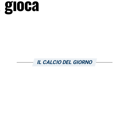
 gioca
IL CALCIO DEL GIORNO