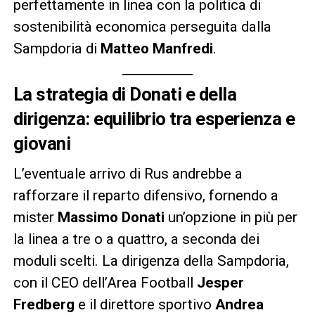
perfettamente in linea con la politica di
sostenibilità economica perseguita dalla
Sampdoria di
Matteo Manfredi
.
La strategia di Donati e della
dirigenza: equilibrio tra esperienza e
giovani
L’eventuale arrivo di Rus andrebbe a
rafforzare il reparto difensivo, fornendo a
mister
Massimo Donati
un’opzione in più per
la linea a tre o a quattro, a seconda dei
moduli scelti. La dirigenza della Sampdoria,
con il CEO dell’Area Football
Jesper
Fredberg
e il direttore sportivo
Andrea