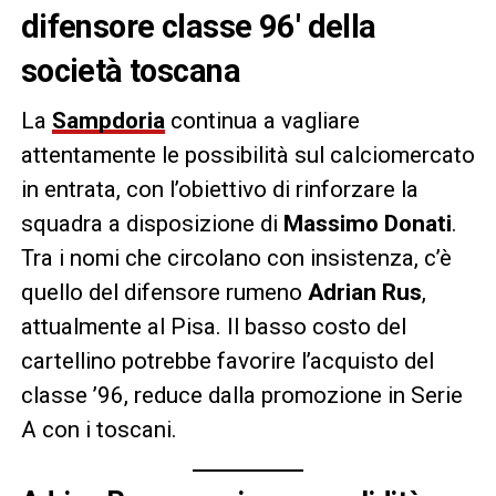
difensore classe 96′ della
società toscana
La
Sampdoria
continua a vagliare
attentamente le possibilità sul calciomercato
in entrata, con l’obiettivo di rinforzare la
squadra a disposizione di
Massimo Donati
.
Tra i nomi che circolano con insistenza, c’è
quello del difensore rumeno
Adrian Rus
,
attualmente al Pisa. Il basso costo del
cartellino potrebbe favorire l’acquisto del
classe ’96, reduce dalla promozione in Serie
A con i toscani.