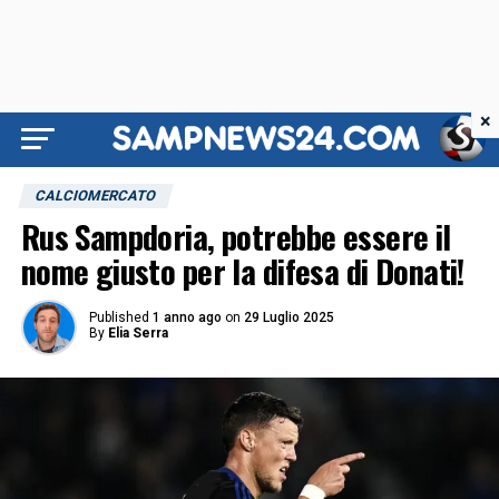
×
CALCIOMERCATO
Rus Sampdoria, potrebbe essere il
nome giusto per la difesa di Donati!
Published
1 anno ago
on
29 Luglio 2025
By
Elia Serra