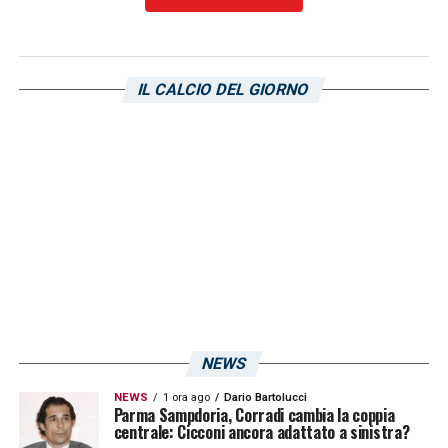
LA PLAYLIST DELLE NOSTRE TOP NEWS
IL CALCIO DEL GIORNO
NEWS
NEWS
1 ora ago
Dario Bartolucci
Parma Sampdoria, Corradi cambia la coppia
centrale: Cicconi ancora adattato a sinistra?