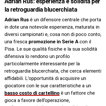
Adrian Rus: esperienza e solidità per
la retroguardia blucerchiata
Adrian Rus
è un difensore centrale che porta
in dote una notevole esperienza, maturata in
diversi campionati e, cosa non di poco conto,
una fresca
promozione in Serie A
con il
Pisa. Le sue qualità fisiche e la sua solidità
difensiva lo rendono un profilo
particolarmente interessante per la
retroguardia blucerchiata, che cerca elementi
affidabili. L’opportunità di acquisire un
giocatore con le sue caratteristiche a un
basso costo di cartellino
è un fattore che
gioca a favore dell’operazione,