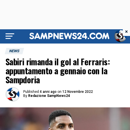
×
NEWS
Sabiri rimanda il gol al Ferraris:
appuntamento a gennaio con la
Sampdoria
Published
4 anni ago
on
12 Novembre 2022
By
Redazione SampNews24