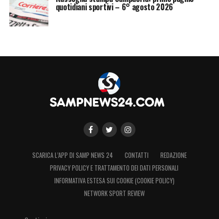
quotidiani sportivi – 6° agosto 2026
SCARICA L’APP DI SAMP NEWS 24
CONTATTI
REDAZIONE
PRIVACY POLICY E TRATTAMENTO DEI DATI PERSONALI
INFORMATIVA ESTESA SUI COOKIE (COOKIE POLICY)
NETWORK SPORT REVIEW