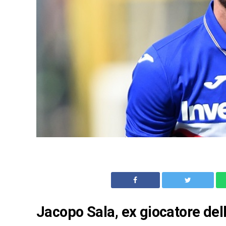
Jacopo Sala, ex giocatore del