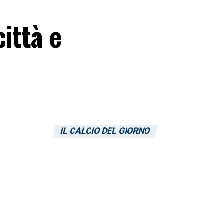
ittà e
IL CALCIO DEL GIORNO