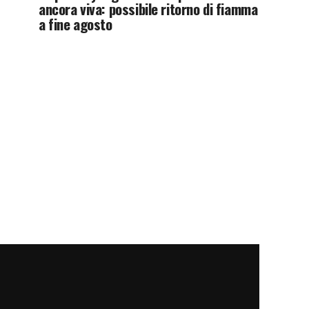
ancora viva: possibile ritorno di fiamma
a fine agosto