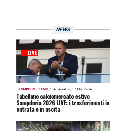
NEWS
ULTIMISSIME SAMP
36 minuti ago
Elia Serra
Tabellone calciomercato estivo
Sampdoria 2026 LIVE: i trasferimenti in
entrata e in uscita