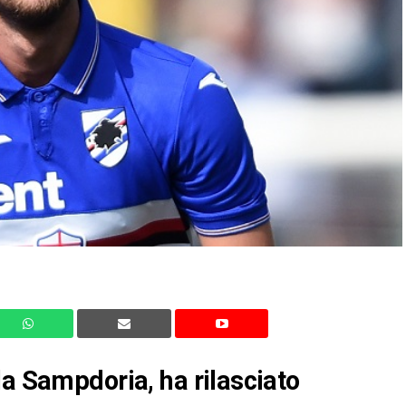
la Sampdoria, ha rilasciato