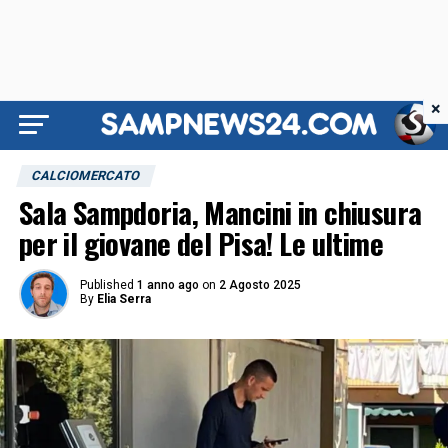
×
CALCIOMERCATO
Sala Sampdoria, Mancini in chiusura
per il giovane del Pisa! Le ultime
Published
1 anno ago
on
2 Agosto 2025
By
Elia Serra