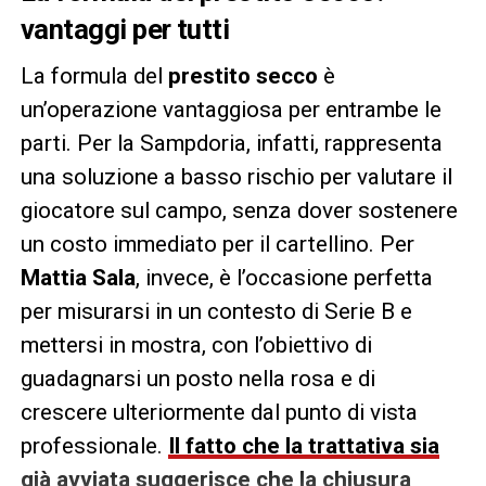
vantaggi per tutti
La formula del
prestito secco
è
un’operazione vantaggiosa per entrambe le
parti. Per la Sampdoria, infatti, rappresenta
una soluzione a basso rischio per valutare il
giocatore sul campo, senza dover sostenere
un costo immediato per il cartellino. Per
Mattia Sala
, invece, è l’occasione perfetta
per misurarsi in un contesto di Serie B e
mettersi in mostra, con l’obiettivo di
guadagnarsi un posto nella rosa e di
crescere ulteriormente dal punto di vista
professionale.
Il fatto che la trattativa sia
già avviata suggerisce che la chiusura