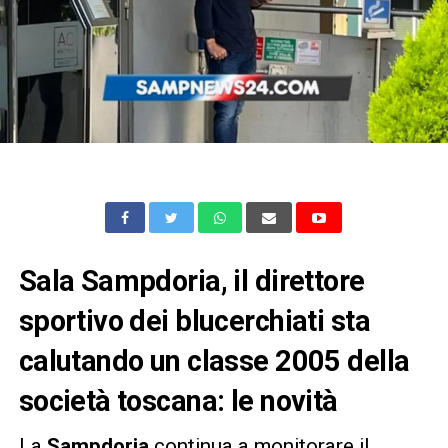
Sala Sampdoria, il direttore
sportivo dei blucerchiati sta
calutando un classe 2005 della
società toscana: le novità
La
Sampdoria
continua a monitorare il