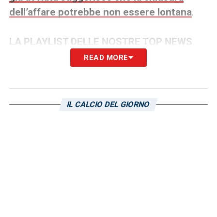
dell’affare potrebbe non essere lontana
.
LA PLAYLIST DELLE NOSTRE TOP NEWS
READ MORE
IL CALCIO DEL GIORNO