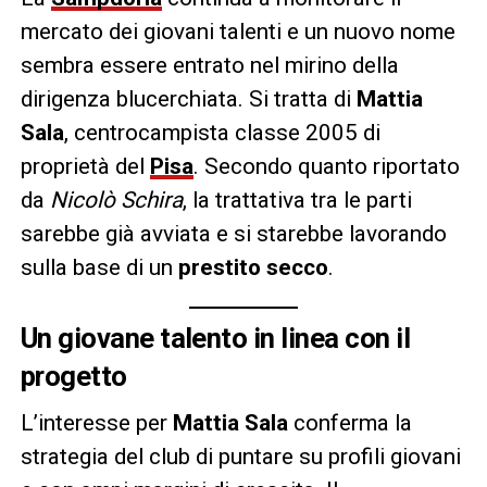
mercato dei giovani talenti e un nuovo nome
sembra essere entrato nel mirino della
dirigenza blucerchiata. Si tratta di
Mattia
Sala
, centrocampista classe 2005 di
proprietà del
Pisa
. Secondo quanto riportato
da
Nicolò Schira
, la trattativa tra le parti
sarebbe già avviata e si starebbe lavorando
sulla base di un
prestito secco
.
Un giovane talento in linea con il
progetto
L’interesse per
Mattia Sala
conferma la
strategia del club di puntare su profili giovani