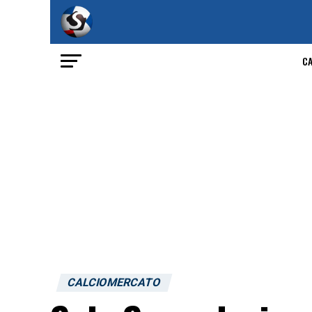
C
CALCIOMERCATO