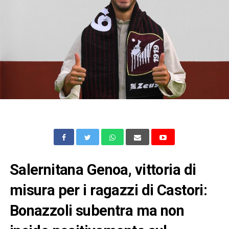
Salernitana Genoa, vittoria di
misura per i ragazzi di Castori:
Bonazzoli subentra ma non