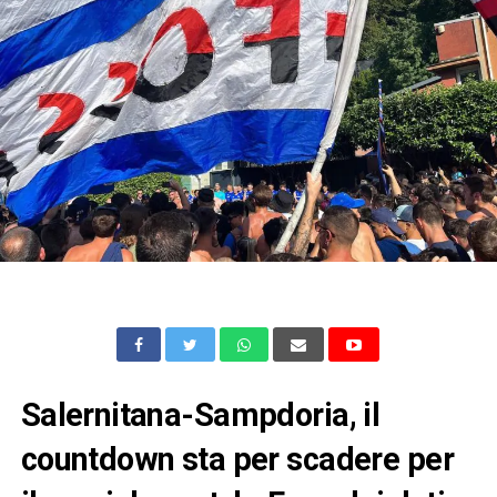
Salernitana-Sampdoria, il
countdown sta per scadere per