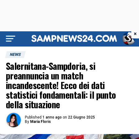
×
NEWS
Salernitana-Sampdoria, si
preannuncia un match
incandescente! Ecco dei dati
statistici fondamentali: il punto
della situazione
Published
1 anno ago
on
22 Giugno 2025
By
Maria Floris