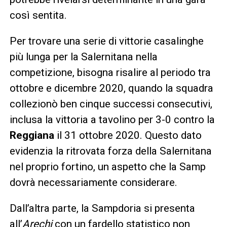
così sentita.
Per trovare una serie di vittorie casalinghe
più lunga per la Salernitana nella
competizione, bisogna risalire al periodo tra
ottobre e dicembre 2020, quando la squadra
collezionò ben cinque successi consecutivi,
inclusa la vittoria a tavolino per 3-0 contro la
Reggiana
il 31 ottobre 2020. Questo dato
evidenzia la ritrovata forza della Salernitana
nel proprio fortino, un aspetto che la Samp
dovrà necessariamente considerare.
Dall’altra parte, la Sampdoria si presenta
all’
Arechi
con un fardello statistico non