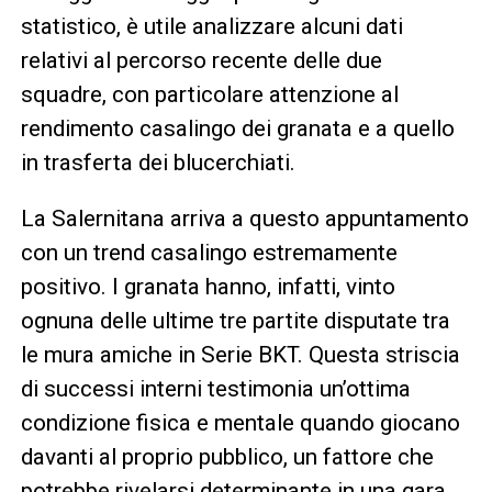
statistico, è utile analizzare alcuni dati
relativi al percorso recente delle due
squadre, con particolare attenzione al
rendimento casalingo dei granata e a quello
in trasferta dei blucerchiati.
La Salernitana arriva a questo appuntamento
con un trend casalingo estremamente
positivo. I granata hanno, infatti, vinto
ognuna delle ultime tre partite disputate tra
le mura amiche in Serie BKT. Questa striscia
di successi interni testimonia un’ottima
condizione fisica e mentale quando giocano
davanti al proprio pubblico, un fattore che
potrebbe rivelarsi determinante in una gara