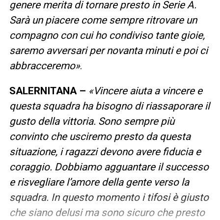
genere merita di tornare presto in Serie A.
Sarà un piacere come sempre ritrovare un
compagno con cui ho condiviso tante gioie,
saremo avversari per novanta minuti e poi ci
abbracceremo»
.
SALERNITANA –
«Vincere aiuta a vincere e
questa squadra ha bisogno di riassaporare il
gusto della vittoria. Sono sempre più
convinto che usciremo presto da questa
situazione, i ragazzi devono avere fiducia e
coraggio. Dobbiamo agguantare il successo
e risvegliare l’amore della gente verso la
squadra. In questo momento i tifosi è giusto
che siano delusi ma sono sicuro che presto