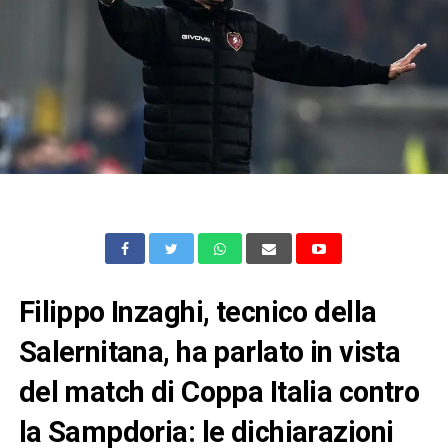
Filippo Inzaghi, tecnico della
Salernitana, ha parlato in vista
del match di Coppa Italia contro
la Sampdoria: le dichiarazioni