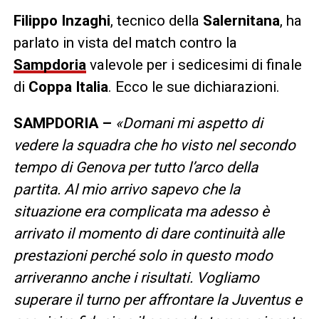
Filippo Inzaghi
, tecnico della
Salernitana
, ha
parlato in vista del match contro la
Sampdoria
valevole per i sedicesimi di finale
di
Coppa Italia
. Ecco le sue dichiarazioni.
SAMPDORIA –
«Domani mi aspetto di
vedere la squadra che ho visto nel secondo
tempo di Genova per tutto l’arco della
partita. Al mio arrivo sapevo che la
situazione era complicata ma adesso è
arrivato il momento di dare continuità alle
prestazioni perché solo in questo modo
arriveranno anche i risultati. Vogliamo
superare il turno per affrontare la Juventus e