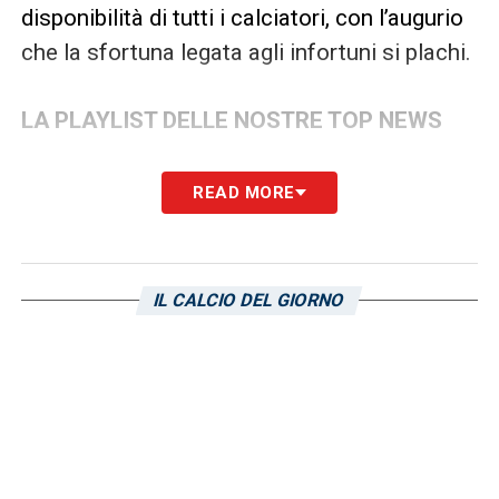
disponibilità di tutti i calciatori, con l’augurio
che la sfortuna legata agli infortuni si plachi.
LA PLAYLIST DELLE NOSTRE TOP NEWS
READ MORE
IL CALCIO DEL GIORNO