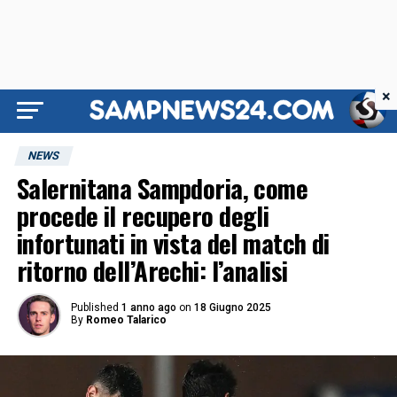
×
NEWS
Salernitana Sampdoria, come
procede il recupero degli
infortunati in vista del match di
ritorno dell’Arechi: l’analisi
Published
1 anno ago
on
18 Giugno 2025
By
Romeo Talarico