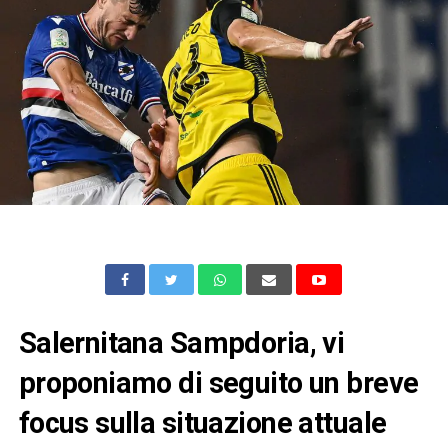
Salernitana Sampdoria, vi
proponiamo di seguito un breve
focus sulla situazione attuale