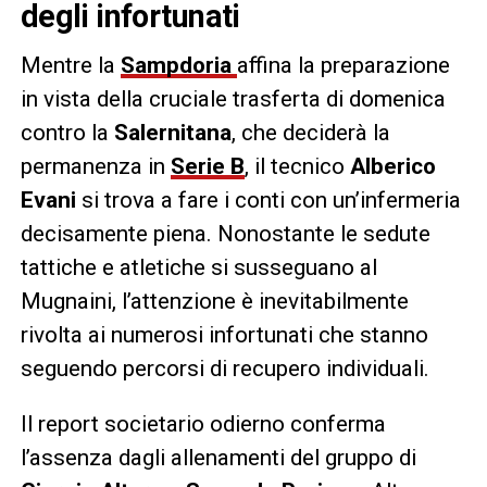
degli infortunati
Mentre la
Sampdoria
affina la preparazione
in vista della cruciale trasferta di domenica
contro la
Salernitana
, che deciderà la
permanenza in
Serie B
, il tecnico
Alberico
Evani
si trova a fare i conti con un’infermeria
decisamente piena. Nonostante le sedute
tattiche e atletiche si susseguano al
Mugnaini, l’attenzione è inevitabilmente
rivolta ai numerosi infortunati che stanno
seguendo percorsi di recupero individuali.
Il report societario odierno conferma
l’assenza dagli allenamenti del gruppo di