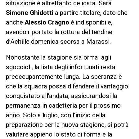
situazione è altrettanto delicata. Sarà
Simone Ghidotti
a partire titolare, dato che
anche
Alessio Cragno
è indisponibile,
avendo riportato la rottura del tendine
d’Achille domenica scorsa a Marassi.
Nonostante la stagione sia ormai agli
sgoccioli, la lista degli infortunati resta
preoccupantemente lunga. La speranza è
che la squadra possa difendere il vantaggio
conquistato all’andata, assicurandosi la
permanenza in cadetteria per il prossimo
anno. Solo a luglio, con l’inizio della
preparazione per la nuova stagione, si potrà
valutare appieno lo stato di forma e la