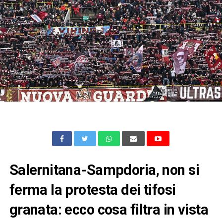
Salernitana-Sampdoria, non si
ferma la protesta dei tifosi
granata: ecco cosa filtra in vista