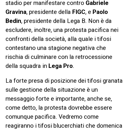
stadio per manifestare contro
Gabriele
Gravina
, presidente della
FIGC
, e
Paolo
Bedin
, presidente della Lega B. Non è da
escludere, inoltre, una protesta pacifica nei
confronti della società, alla quale i tifosi
contestano una stagione negativa che
rischia di culminare con la retrocessione
della squadra in
Lega Pro
.
La forte presa di posizione dei tifosi granata
sulle gestione della situazione è un
messaggio forte e importante, anche se,
come detto, la protesta dovrebbe essere
comunque pacifica. Vedremo come
reagiranno i tifosi blucerchiati che domenica