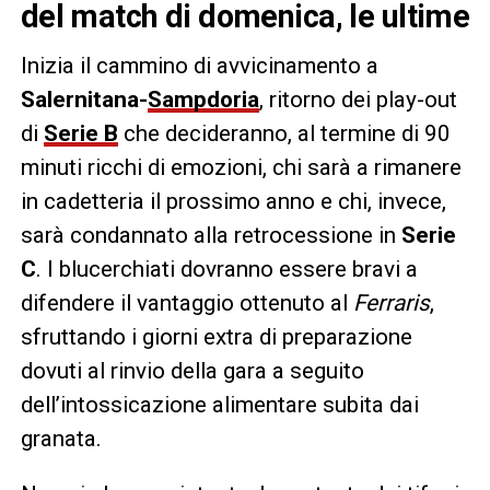
del match di domenica, le ultime
Inizia il cammino di avvicinamento a
Salernitana-
Sampdoria
, ritorno dei play-out
di
Serie B
che decideranno, al termine di 90
minuti ricchi di emozioni, chi sarà a rimanere
in cadetteria il prossimo anno e chi, invece,
sarà condannato alla retrocessione in
Serie
C
. I blucerchiati dovranno essere bravi a
difendere il vantaggio ottenuto al
Ferraris
,
sfruttando i giorni extra di preparazione
dovuti al rinvio della gara a seguito
dell’intossicazione alimentare subita dai
granata.