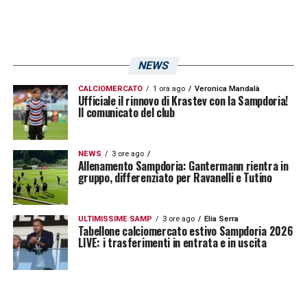
NEWS
CALCIOMERCATO
1 ora ago
Veronica Mandalà
Ufficiale il rinnovo di Krastev con la Sampdoria!
Il comunicato del club
NEWS
3 ore ago
Allenamento Sampdoria: Gantermann rientra in
gruppo, differenziato per Ravanelli e Tutino
ULTIMISSIME SAMP
3 ore ago
Elia Serra
Tabellone calciomercato estivo Sampdoria 2026
LIVE: i trasferimenti in entrata e in uscita