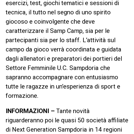
esercizi, test, giochi tematici e sessioni di
tecnica, il tutto nel segno di uno spirito
giocoso e coinvolgente che deve
caratterizzare il Samp Camp, sia per le
partecipanti sia per lo staff. L’attività sul
campo da gioco verrà coordinata e guidata
dagli allenatori e preparatori dei portieri del
Settore Femminile U.C. Sampdoria che
sapranno accompagnare con entusiasmo
tutte le ragazze in un’esperienza di sport e
formazione.
INFORMAZIONI –
Tante novità
riguarderanno poi le quasi 50 società affiliate
di Next Generation Sampdoria in 14 regioni