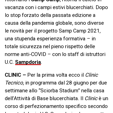
vacanza con i campi estivi blucerchiati. Dopo
lo stop forzato della passata edizione a
causa della pandemia globale, sono diverse
le novità per il progetto Samp Camp 2021,
una stupenda esperienza formativa – in
totale sicurezza nel pieno rispetto delle
norme anti-COVID – con lo staff di istruttori
U.C.
Sampdoria
.
CLINIC –
Per la prima volta ecco il
Clinic
Tecnico
, in programma dal 28 giugno per due
settimane allo “Sciorba Stadium” nella casa
dell’Attività di Base blucerchiata. Il
Clinic
è un
corso di perfezionamento specifico secondo