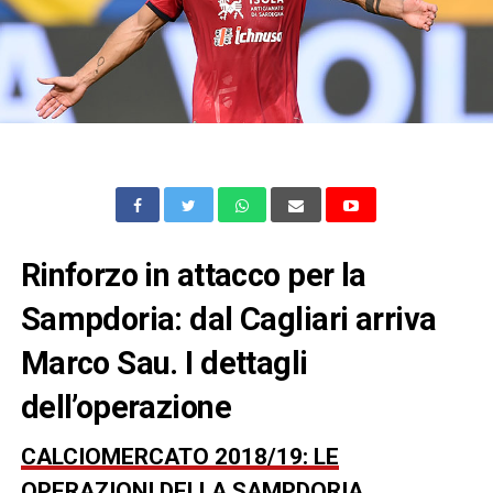
Rinforzo in attacco per la
Sampdoria: dal Cagliari arriva
Marco Sau. I dettagli
dell’operazione
CALCIOMERCATO 2018/19: LE
OPERAZIONI DELLA SAMPDORIA