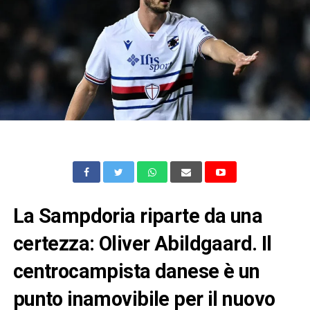
La Sampdoria riparte da una
certezza: Oliver Abildgaard. Il
centrocampista danese è un
punto inamovibile per il nuovo