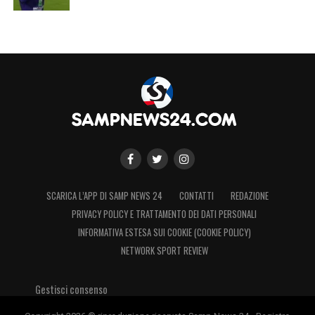
LA PLAYLIST DELLE NOSTRE TOP NEWS
SCARICA L’APP DI SAMP NEWS 24
CONTATTI
REDAZIONE
PRIVACY POLICY E TRATTAMENTO DEI DATI PERSONALI
INFORMATIVA ESTESA SUI COOKIE (COOKIE POLICY)
NETWORK SPORT REVIEW
Gestisci consenso