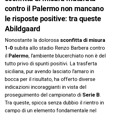
contro il Palermo non mancano
le risposte positive: tra queste
Abildgaard
Nonostante la dolorosa
sconfitta di misura
1-0
subita allo stadio Renzo Barbera contro
il
Palermo
, l’ambiente blucerchiato non è del
tutto privo di spunti positivi. La trasferta
siciliana, pur avendo lasciato l’amaro in
bocca per il risultato, ha offerto diverse
indicazioni incoraggianti in vista del
proseguimento del campionato di
Serie B
.
Tra queste, spicca senza dubbio il rientro in
campo di un elemento fondamentale nel