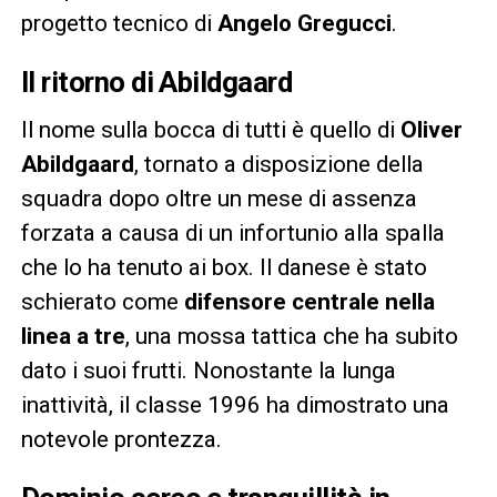
progetto tecnico di
Angelo Gregucci
.
Il ritorno di Abildgaard
Il nome sulla bocca di tutti è quello di
Oliver
Abildgaard
, tornato a disposizione della
squadra dopo oltre un mese di assenza
forzata a causa di un infortunio alla spalla
che lo ha tenuto ai box. Il danese è stato
schierato come
difensore centrale nella
linea a tre
, una mossa tattica che ha subito
dato i suoi frutti. Nonostante la lunga
inattività, il classe 1996 ha dimostrato una
notevole prontezza.