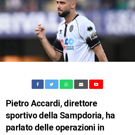
Pietro Accardi, direttore
sportivo della Sampdoria, ha
parlato delle operazioni in