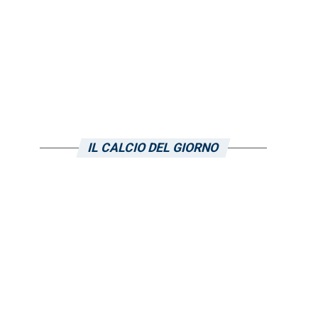
IL CALCIO DEL GIORNO