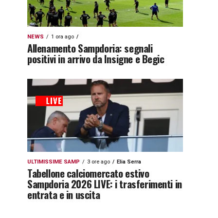
NEWS
1 ora ago
Allenamento Sampdoria: segnali
positivi in arrivo da Insigne e Begic
ULTIMISSIME SAMP
3 ore ago
Elia Serra
Tabellone calciomercato estivo
Sampdoria 2026 LIVE: i trasferimenti in
entrata e in uscita