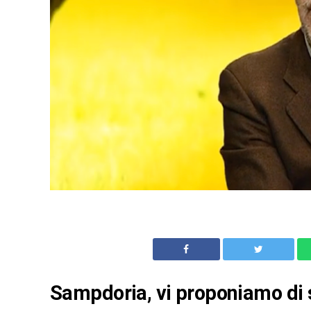
Sampdoria, vi proponiamo di s