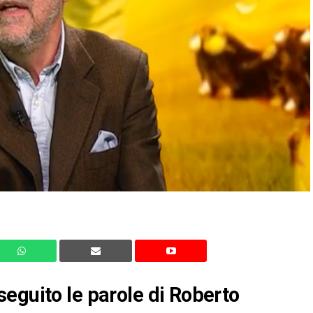
eguito le parole di Roberto