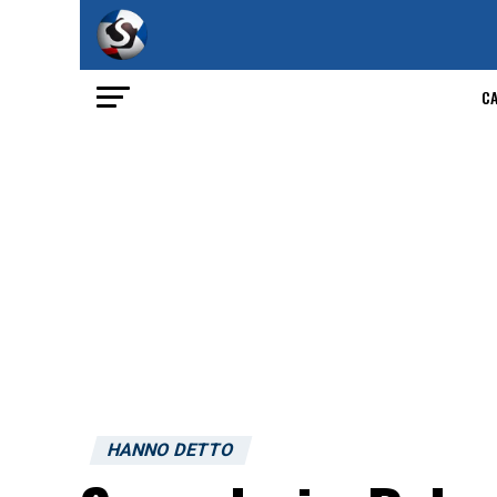
C
HANNO DETTO