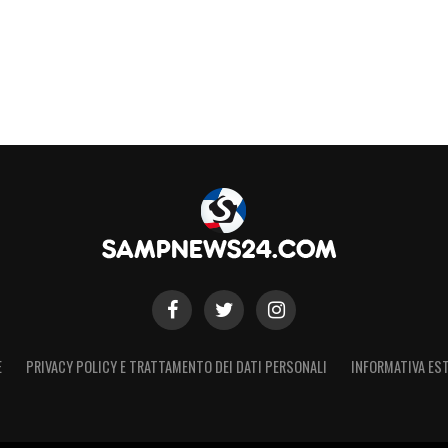
E
PRIVACY POLICY E TRATTAMENTO DEI DATI PERSONALI
INFORMATIVA EST