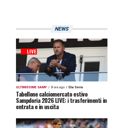
NEWS
ULTIMISSIME SAMP
8 ore ago
Elia Serra
Tabellone calciomercato estivo
Sampdoria 2026 LIVE: i trasferimenti in
entrata e in uscita