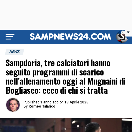
×
NEWS
Sampdoria, tre calciatori hanno
seguito programmi di scarico
nell’allenamento oggi al Mugnaini di
Bogliasco: ecco di chi si tratta
Published
1 anno ago
on
18 Aprile 2025
By
Romeo Talarico