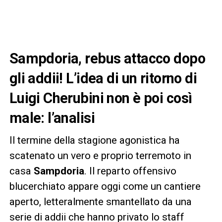
Sampdoria, rebus attacco dopo
gli addii! L’idea di un ritorno di
Luigi Cherubini non è poi così
male: l’analisi
Il termine della stagione agonistica ha
scatenato un vero e proprio terremoto in
casa
Sampdoria
. Il reparto offensivo
blucerchiato appare oggi come un cantiere
aperto, letteralmente smantellato da una
serie di addii che hanno privato lo staff