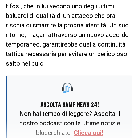
tifosi, che in lui vedono uno degli ultimi
baluardi di qualità di un attacco che ora
rischia di smarrire la propria identità. Un suo
ritorno, magari attraverso un nuovo accordo
temporaneo, garantirebbe quella continuità
tattica necessaria per evitare un pericoloso
salto nel buio.
ASCOLTA SAMP NEWS 24!
Non hai tempo di leggere? Ascolta il
nostro podcast con le ultime notizie
blucerchiate.
Clicca qui!