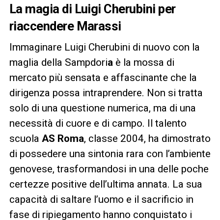
La magia di Luigi Cherubini per
riaccendere Marassi
Immaginare Luigi Cherubini di nuovo con la
maglia della Sampdori
a
è la mossa di
mercato più sensata e affascinante che la
dirigenza possa intraprendere. Non si tratta
solo di una questione numerica, ma di una
necessità di cuore e di campo. Il talento
scuola
AS Roma
, classe 2004, ha dimostrato
di possedere una sintonia rara con l’ambiente
genovese, trasformandosi in una delle poche
certezze positive dell’ultima annata. La sua
capacità di saltare l’uomo e il sacrificio in
fase di ripiegamento hanno conquistato i