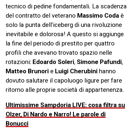
tecnico di pedine fondamentali. La scadenza
del contratto del veterano
Massimo Coda
è
solo la punta dell’iceberg di una rivoluzione
inevitabile e dolorosa! A questo si aggiunge
la fine del periodo di prestito per quattro
profili che avevano trovato spazio nelle
rotazioni:
Edoardo Soleri
,
Simone Pafundi
,
Matteo Brunori
e
Luigi Cherubini
hanno
dovuto salutare il capoluogo ligure per fare
ritorno alle proprie società di appartenenza.
Ultimissime Sampdoria LIVE: cosa filtra su
Olzer, Di Nardo e Narro! Le parole di
Bonucci