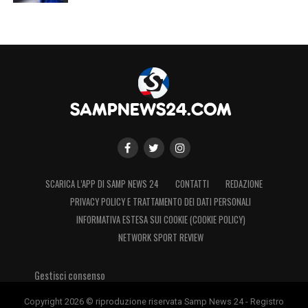
SCARICA L’APP DI SAMP NEWS 24
CONTATTI
REDAZIONE
PRIVACY POLICY E TRATTAMENTO DEI DATI PERSONALI
INFORMATIVA ESTESA SUI COOKIE (COOKIE POLICY)
NETWORK SPORT REVIEW
Gestisci consenso
Copyright 2026 © riproduzione riservata Samp News 24 - Registro