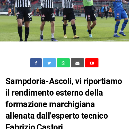
Sampdoria-Ascoli, vi riportiamo
il rendimento esterno della
formazione marchigiana
allenata dall’esperto tecnico
Fabrizio Castori