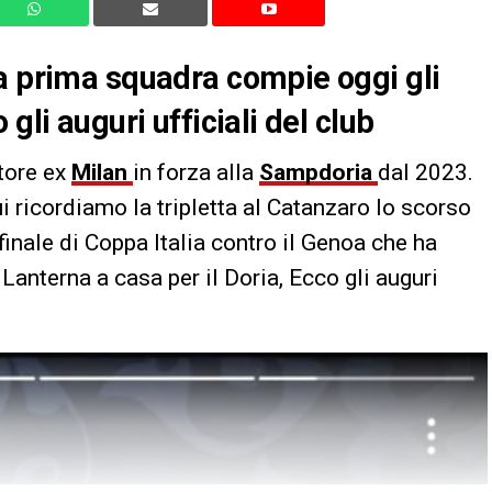
a prima squadra compie oggi gli
gli auguri ufficiali del club
atore ex
Milan
in forza alla
Sampdoria
dal 2023.
cui ricordiamo la tripletta al Catanzaro lo scorso
 finale di Coppa Italia contro il Genoa che ha
 Lanterna a casa per il Doria, Ecco gli auguri