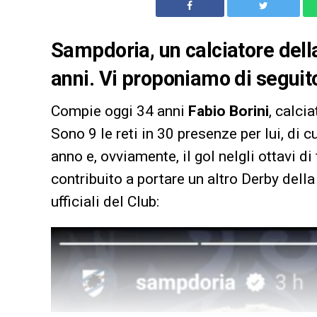
Sampdoria, un calciatore dell
anni. Vi proponiamo di seguito 
Compie oggi 34 anni
Fabio Borini
, calci
Sono 9 le reti in 30 presenze per lui, di 
anno e, ovviamente, il gol nelgli ottavi di
contribuito a portare un altro Derby della
ufficiali del Club: