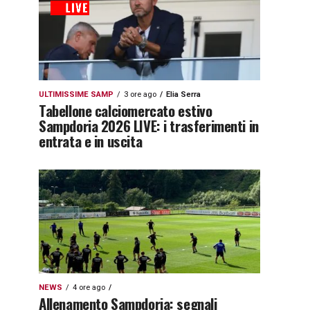
ULTIMISSIME SAMP
3 ore ago
Elia Serra
Tabellone calciomercato estivo
Sampdoria 2026 LIVE: i trasferimenti in
entrata e in uscita
NEWS
4 ore ago
Allenamento Sampdoria: segnali