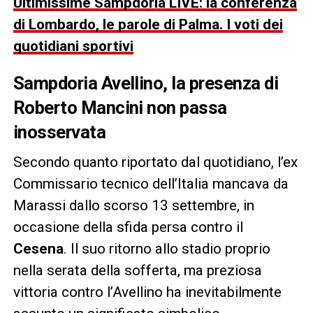
Ultimissime Sampdoria LIVE: la conferenza
di Lombardo, le parole di Palma. I voti dei
quotidiani sportivi
Sampdoria Avellino, la presenza di
Roberto Mancini
non passa
inosservata
Secondo quanto riportato dal quotidiano, l’ex
Commissario tecnico dell’Italia mancava da
Marassi dallo scorso 13 settembre, in
occasione della sfida persa contro il
Cesena
. Il suo ritorno allo stadio proprio
nella serata della sofferta, ma preziosa
vittoria contro l’Avellino ha inevitabilmente