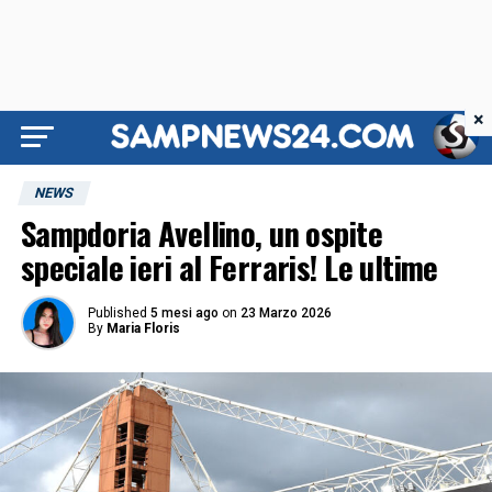
×
NEWS
Sampdoria Avellino, un ospite
speciale ieri al Ferraris! Le ultime
Published
5 mesi ago
on
23 Marzo 2026
By
Maria Floris