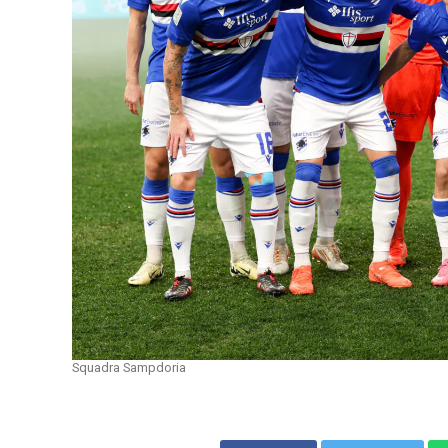
Squadra Sampdoria