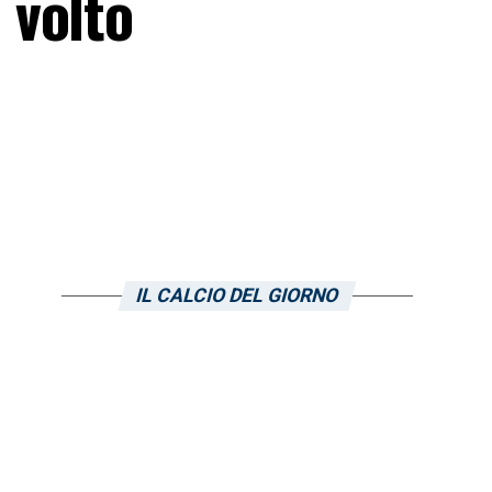
 volto
IL CALCIO DEL GIORNO