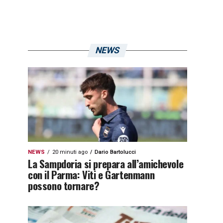
NEWS
NEWS
20 minuti ago
Dario Bartolucci
La Sampdoria si prepara all’amichevole
con il Parma: Viti e Gartenmann
possono tornare?