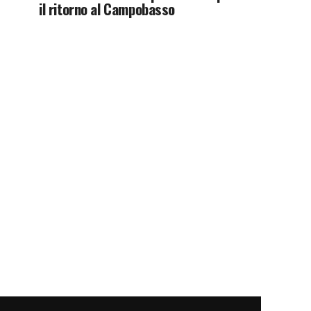
il ritorno al Campobasso