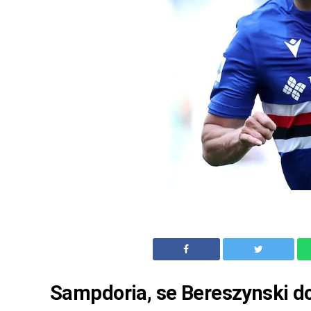
Sampdoria, se Bereszynski do