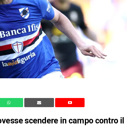
vesse scendere in campo contro il