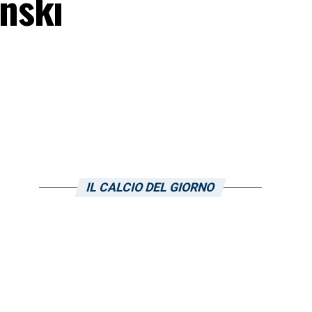
nski
IL CALCIO DEL GIORNO