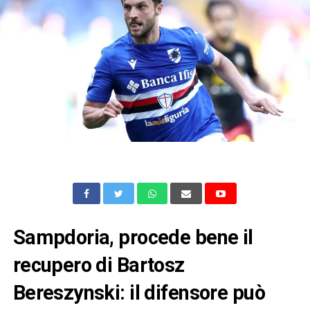
Sampdoria, procede bene il
recupero di Bartosz
Bereszynski: il difensore può